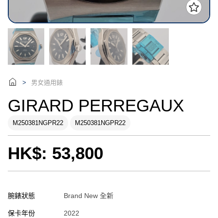
男女通用錶
>
GIRARD PERREGAUX
M250381NGPR22
M250381NGPR22
HK$: 53,800
腕錶狀態
Brand New 全新
保卡年份
2022