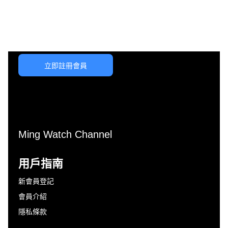
立即註冊會員
Ming Watch Channel
用戶指南
新會員登記
會員介紹
隱私條款