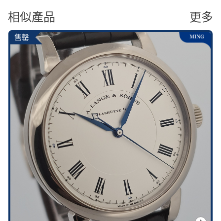
相似產品
更多
售罄