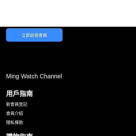
立即註冊會員
Ming Watch Channel
用戶指南
新會員登記
會員介紹
隱私條款