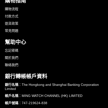
購物指南
購物流程
付款方式
退貨政策
常見問題
幫助中心
忘記密碼
關於我們
聯絡我們
銀行轉帳帳戶資料
銀行名稱
：The Hongkong and Shanghai Banking Corporation
Limited
帳戶名稱
：MING WATCH CHANNEL (HK) LIMITED
帳戶號碼
：747-219624-838