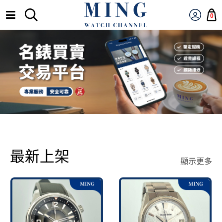
0
最新上架
顯示更多