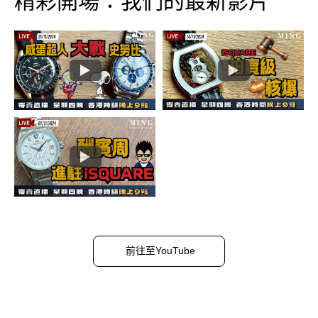
精彩開場：我們的最新影片
前往至YouTube