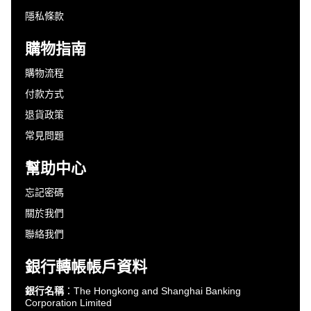
隱私條款
購物指南
購物流程
付款方式
退貨政策
常見問題
幫助中心
忘記密碼
關於我們
聯絡我們
銀行轉帳帳戶資料
銀行名稱
：The Hongkong and Shanghai Banking
Corporation Limited