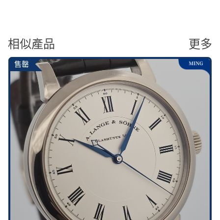
相似產品
更多
售罄