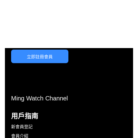
立即註冊會員
Ming Watch Channel
用戶指南
新會員登記
會員介紹