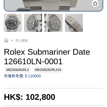
男士腕錶
>
Rolex Submariner Date
126610LN-0001
MB250628URLX
MB250628URLX24
市場參考價: $ 110000
HK$: 102,800