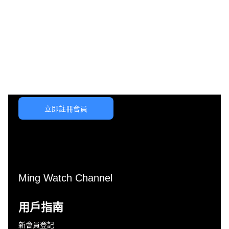
立即註冊會員
Ming Watch Channel
用戶指南
新會員登記