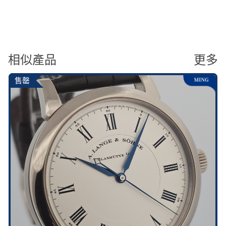
相似產品
更多
售罄