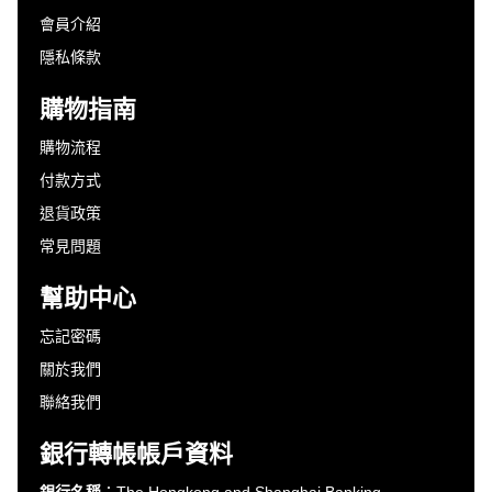
會員介紹
隱私條款
購物指南
購物流程
付款方式
退貨政策
常見問題
幫助中心
忘記密碼
關於我們
聯絡我們
銀行轉帳帳戶資料
銀行名稱
：The Hongkong and Shanghai Banking