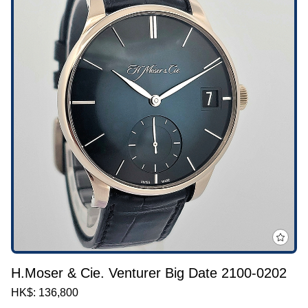
H.Moser & Cie. Venturer Big Date 2100-0202
HK$: 136,800