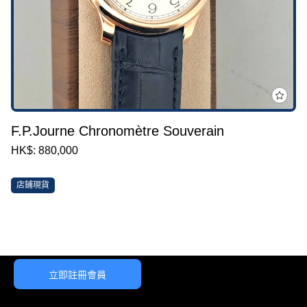
F.P.Journe Chronomètre Souverain
HK$: 880,000
店鋪現貨
立即註冊會員