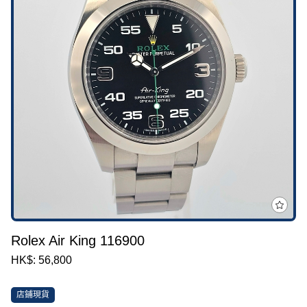
Rolex Air King 116900
HK$: 56,800
店鋪現貨