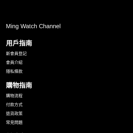
Ming Watch Channel
用戶指南
新會員登記
會員介紹
隱私條款
購物指南
購物流程
付款方式
退貨政策
常見問題