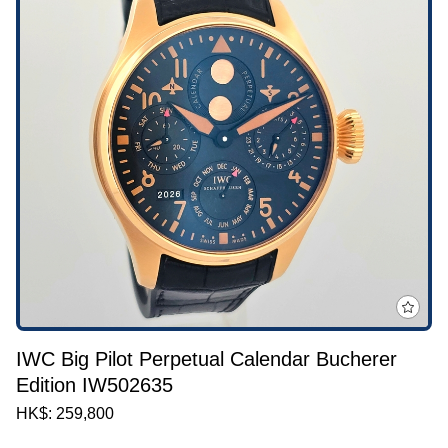
IWC Big Pilot Perpetual Calendar Bucherer
Edition IW502635
HK$: 259,800