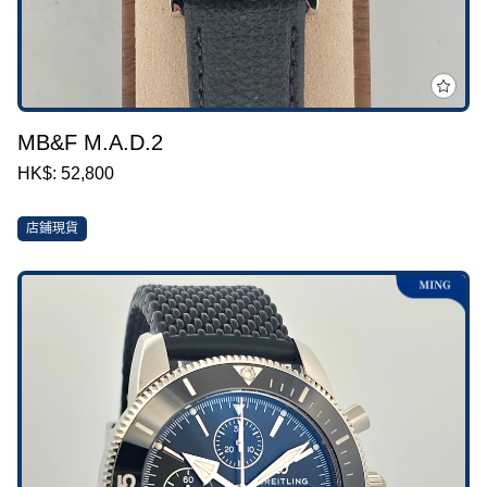
MB&F M.A.D.2
HK$: 52,800
店鋪現貨