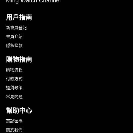
Ming Watch Channel
用戶指南
新會員登記
會員介紹
隱私條款
購物指南
購物流程
付款方式
退貨政策
常見問題
幫助中心
忘記密碼
關於我們