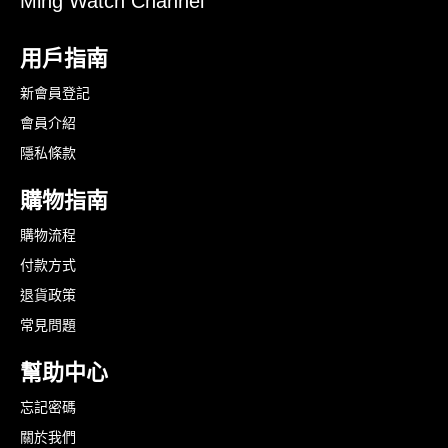
Ming Watch Channel
用戶指南
新會員登記
會員介紹
隱私條款
購物指南
購物流程
付款方式
退貨政策
常見問題
幫助中心
忘記密碼
關於我們