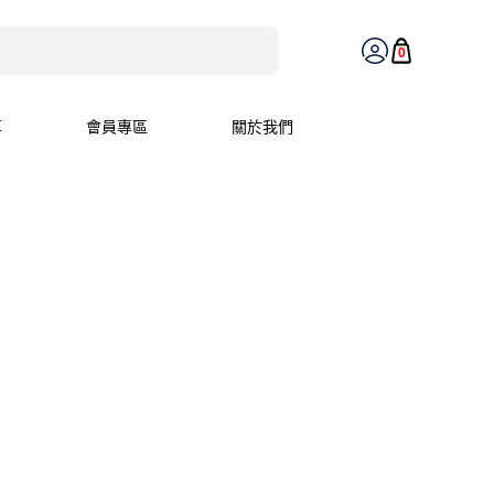
0
享
會員專區
關於我們