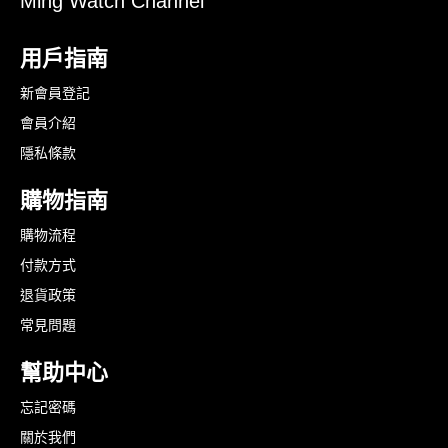
Ming Watch Channel
用戶指南
新會員登記
會員介紹
隱私條款
購物指南
購物流程
付款方式
退貨政策
常見問題
幫助中心
忘記密碼
關於我們