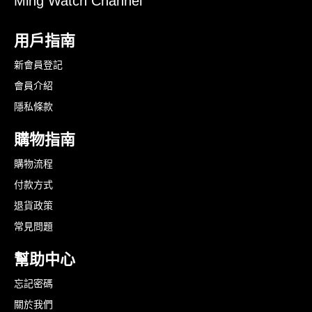
Ming Watch Channel
用戶指南
新會員登記
會員介紹
隱私條款
購物指南
購物流程
付款方式
退貨政策
常見問題
幫助中心
忘記密碼
關於我們