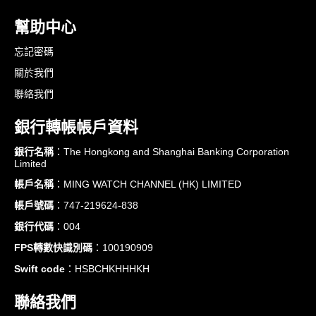
幫助中心
忘記密碼
關於我們
聯絡我們
銀行轉帳帳戶資料
銀行名稱
：The Hongkong and Shanghai Banking Corporation
Limited
帳戶名稱
：MING WATCH CHANNEL (HK) LIMITED
帳戶號碼
：747-219624-838
銀行代碼
：004
FPS轉數快識別碼
：100190909
Swift code
：HSBCHKHHHKH
聯絡我們