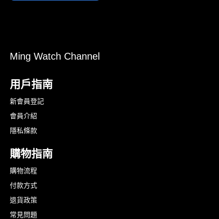
Ming Watch Channel
用戶指南
新會員登記
會員介紹
隱私條款
購物指南
購物流程
付款方式
退貨政策
常見問題