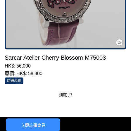
Sarcar Atelier Cherry Blossom M75003
HK$: 56,000
原價: HK$: 58,800
店鋪現貨
到底了!
立即註冊會員