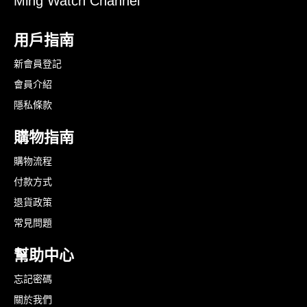
Ming Watch Channel
用戶指南
新會員登記
會員介紹
隱私條款
購物指南
購物流程
付款方式
退貨政策
常見問題
幫助中心
忘記密碼
關於我們