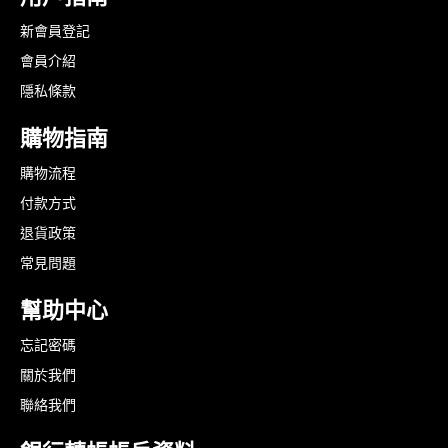
新會員登記
會員介紹
隱私條款
購物指南
購物流程
付款方式
退貨政策
常見問題
幫助中心
忘記密碼
關於我們
聯絡我們