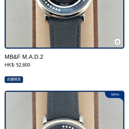
MB&F M.A.D.2
HK$: 52,800
店鋪現貨