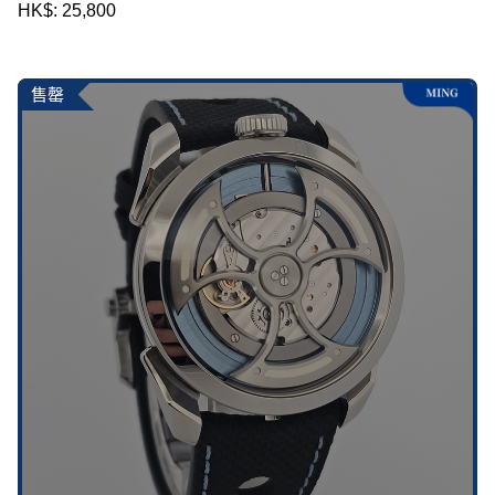
HK$: 25,800
售罄