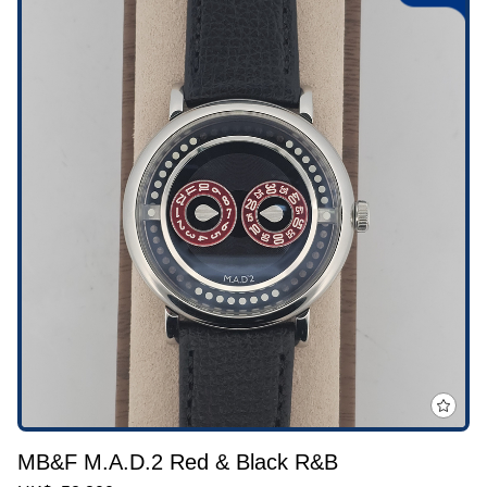
MB&F M.A.D.2 Red & Black R&B