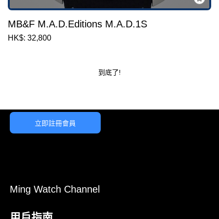
MB&F M.A.D.Editions M.A.D.1S
HK$: 32,800
到底了!
立即註冊會員
Ming Watch Channel
用戶指南