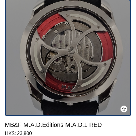
MB&F M.A.D.Editions M.A.D.1 RED
HK$: 23,800