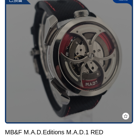
MB&F M.A.D.Editions M.A.D.1 RED