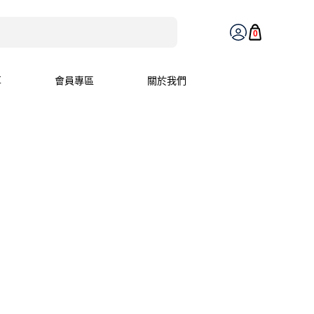
0
享
會員專區
關於我們